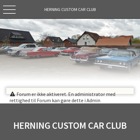
HERNING CUSTOM CAR CLUB
Forum er ikke aktiveret. En administrator med
rettighed til Forum kan gøre dette i Admin
SPONSORER
INSTAGRAM
HERNING CUSTOM CAR CLUB