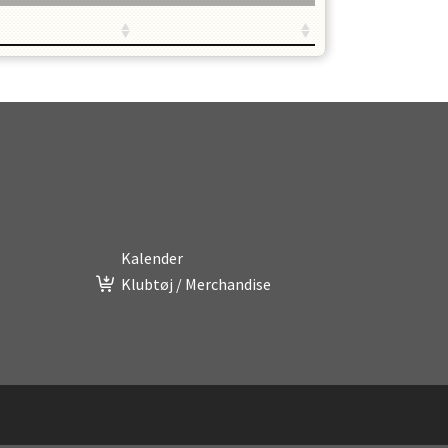
Kalender
Klubtøj / Merchandise