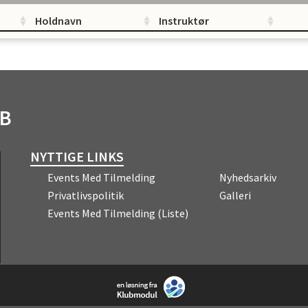
Holdnavn
Instruktør
UB
NYTTIGE LINKS
Events Med Tilmelding
Nyhedsarkiv
Privatlivspolitik
Galleri
Events Med Tilmelding (liste)