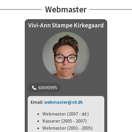
Webmaster
Vivi-Ann Stampe Kirkegaard
60690995
Email:
webmaster@v8.dk
Webmaster (2007 - dd )
Kasserer (2005 - 2007)
Webmaster (2001 - 2005)