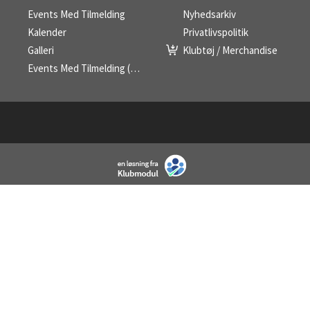
Events Med Tilmelding
Nyhedsarkiv
Kalender
Privatlivspolitik
Galleri
Klubtøj / Merchandise
Events Med Tilmelding (liste)