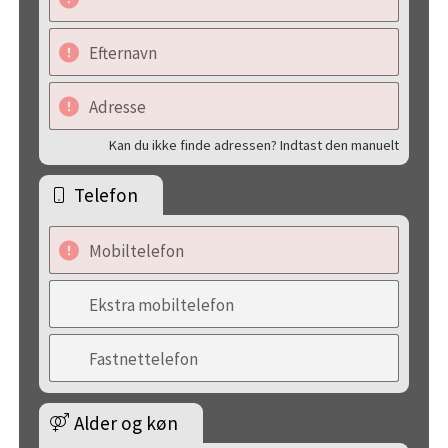
Efternavn
Adresse
Kan du ikke finde adressen? Indtast den manuelt
Telefon
Mobiltelefon
Ekstra mobiltelefon
Fastnettelefon
Alder og køn