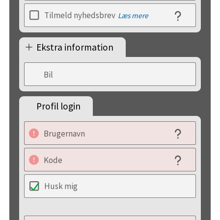
Tilmeld nyhedsbrev
Læs mere
Ekstra information
Bil
Profil login
Brugernavn
Kode
Husk mig