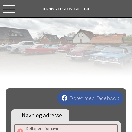
HERNING CUSTOM CAR CLUB
Opret med Facebook
Navn og adresse
Deltagers fornavn