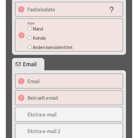
Fødselsdato
Køn
Mand
Kvinde
Anden kønsidentitet
Email
Email
Bekræft email
Ekstra e-mail
Ekstra e-mail 2