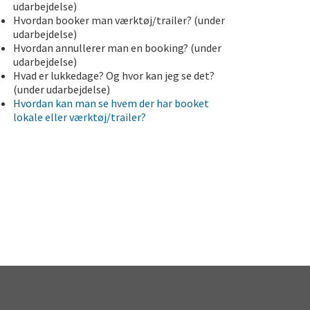
udarbejdelse)
Hvordan booker man værktøj/trailer? (under
udarbejdelse)
Hvordan annullerer man en booking? (under
udarbejdelse)
Hvad er lukkedage? Og hvor kan jeg se det?
(under udarbejdelse)
Hvordan kan man se hvem der har booket
lokale eller værktøj/trailer?