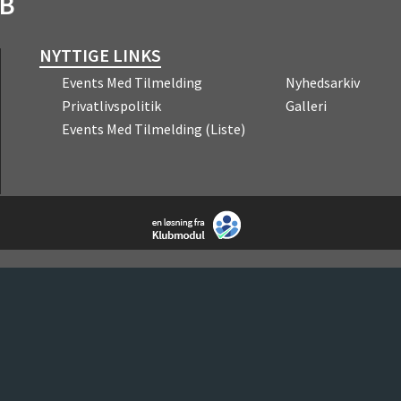
UB
NYTTIGE LINKS
Events Med Tilmelding
Nyhedsarkiv
Privatlivspolitik
Galleri
Events Med Tilmelding (liste)