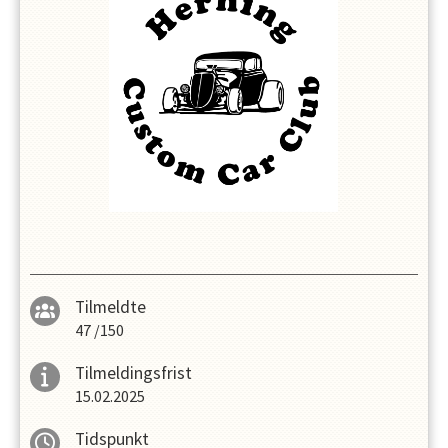
Tilmeldte
47
/
150
Tilmeldingsfrist
15.02.2025
Tidspunkt