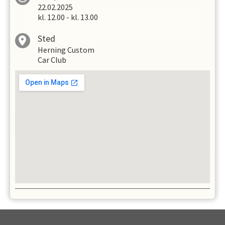
22.02.2025
kl.
12.00
-
kl.
13.00
Sted
Herning Custom
Car Club