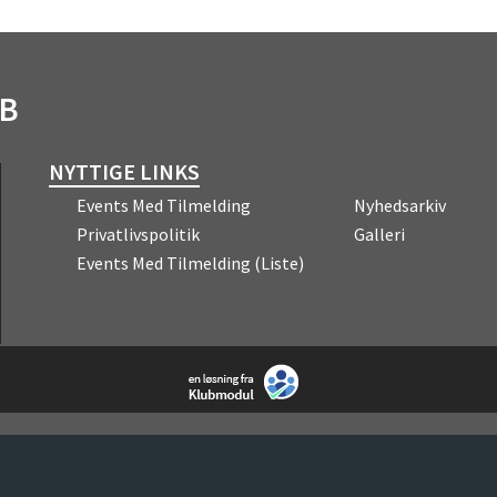
UB
NYTTIGE LINKS
Events Med Tilmelding
Nyhedsarkiv
Privatlivspolitik
Galleri
Events Med Tilmelding (liste)