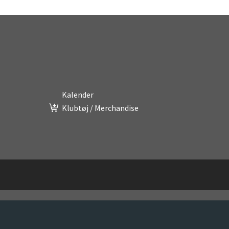
Kalender
Klubtøj / Merchandise